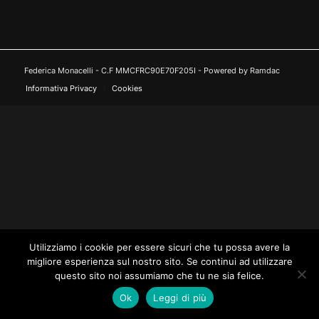
Federica Monacelli - C.F MMCFRC90E70F205I - Powered by Ramdac
Informativa Privacy
Cookies
Utilizziamo i cookie per essere sicuri che tu possa avere la
migliore esperienza sul nostro sito. Se continui ad utilizzare
questo sito noi assumiamo che tu ne sia felice.
Ok
Leggi di più