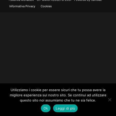
Informativa Privacy
Cookies
Utilizziamo i cookie per essere sicuri che tu possa avere la
migliore esperienza sul nostro sito. Se continui ad utilizzare
questo sito noi assumiamo che tu ne sia felice.
Ok
Leggi di più