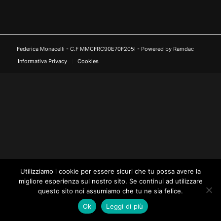
Federica Monacelli - C.F MMCFRC90E70F205I - Powered by Ramdac
Informativa Privacy
Cookies
Utilizziamo i cookie per essere sicuri che tu possa avere la
migliore esperienza sul nostro sito. Se continui ad utilizzare
questo sito noi assumiamo che tu ne sia felice.
Ok
Leggi di più