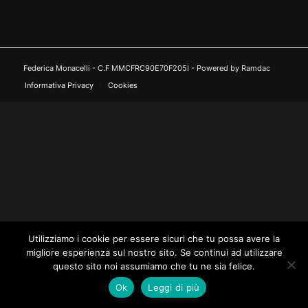
Federica Monacelli - C.F MMCFRC90E70F205I - Powered by Ramdac
Informativa Privacy
Cookies
Utilizziamo i cookie per essere sicuri che tu possa avere la
migliore esperienza sul nostro sito. Se continui ad utilizzare
questo sito noi assumiamo che tu ne sia felice.
Ok
Leggi di più