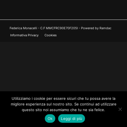
Federica Monacelli - C.F MMCFRC90E70F205I - Powered by Ramdac
Informativa Privacy
Cookies
Utilizziamo i cookie per essere sicuri che tu possa avere la
migliore esperienza sul nostro sito. Se continui ad utilizzare
questo sito noi assumiamo che tu ne sia felice.
Ok
Leggi di più