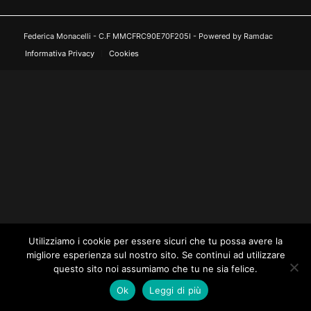
Federica Monacelli - C.F MMCFRC90E70F205I - Powered by Ramdac
Informativa Privacy
Cookies
Utilizziamo i cookie per essere sicuri che tu possa avere la
migliore esperienza sul nostro sito. Se continui ad utilizzare
questo sito noi assumiamo che tu ne sia felice.
Ok
Leggi di più