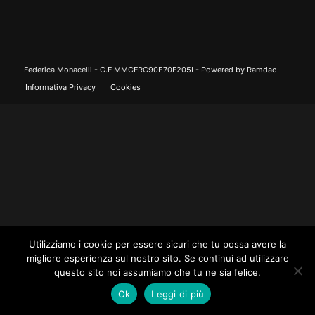
Federica Monacelli - C.F MMCFRC90E70F205I - Powered by Ramdac
Informativa Privacy
Cookies
Utilizziamo i cookie per essere sicuri che tu possa avere la
migliore esperienza sul nostro sito. Se continui ad utilizzare
questo sito noi assumiamo che tu ne sia felice.
Ok
Leggi di più