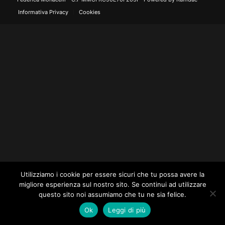
Informativa Privacy
Cookies
Utilizziamo i cookie per essere sicuri che tu possa avere la
migliore esperienza sul nostro sito. Se continui ad utilizzare
questo sito noi assumiamo che tu ne sia felice.
Ok
Leggi di più