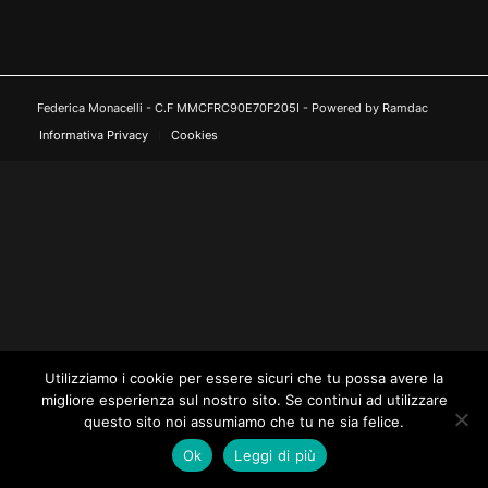
Federica Monacelli - C.F MMCFRC90E70F205I - Powered by Ramdac
Informativa Privacy
Cookies
Utilizziamo i cookie per essere sicuri che tu possa avere la
migliore esperienza sul nostro sito. Se continui ad utilizzare
questo sito noi assumiamo che tu ne sia felice.
Ok
Leggi di più