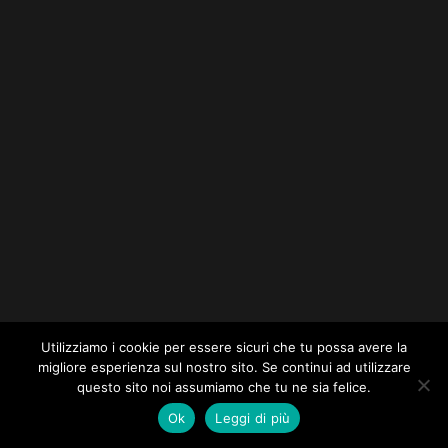
Utilizziamo i cookie per essere sicuri che tu possa avere la
migliore esperienza sul nostro sito. Se continui ad utilizzare
questo sito noi assumiamo che tu ne sia felice.
Ok
Leggi di più