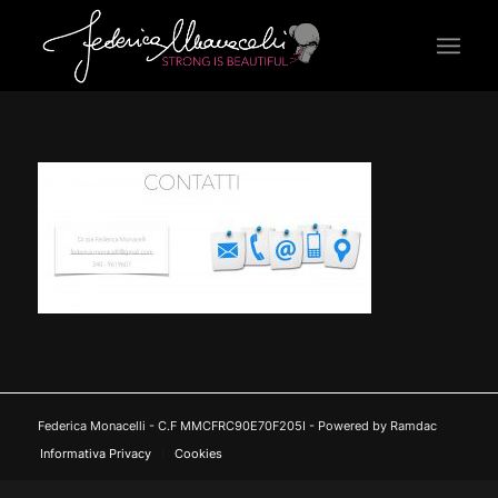
Federica Monacelli - C.F MMCFRC90E70F205I - Powered by Ramdac
Informativa Privacy
Cookies