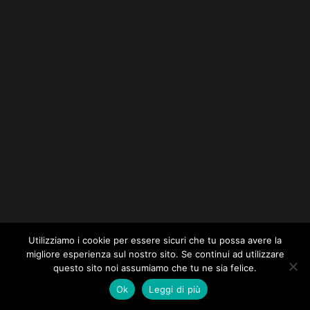
Utilizziamo i cookie per essere sicuri che tu possa avere la
migliore esperienza sul nostro sito. Se continui ad utilizzare
questo sito noi assumiamo che tu ne sia felice.
Ok
Leggi di più