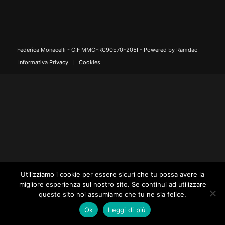
Federica Monacelli - C.F MMCFRC90E70F205I - Powered by Ramdac
Informativa Privacy
Cookies
Utilizziamo i cookie per essere sicuri che tu possa avere la
migliore esperienza sul nostro sito. Se continui ad utilizzare
questo sito noi assumiamo che tu ne sia felice.
Ok
Leggi di più