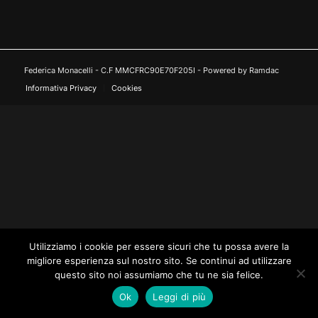
Federica Monacelli - C.F MMCFRC90E70F205I - Powered by Ramdac
Informativa Privacy
Cookies
Utilizziamo i cookie per essere sicuri che tu possa avere la
migliore esperienza sul nostro sito. Se continui ad utilizzare
questo sito noi assumiamo che tu ne sia felice.
Ok
Leggi di più